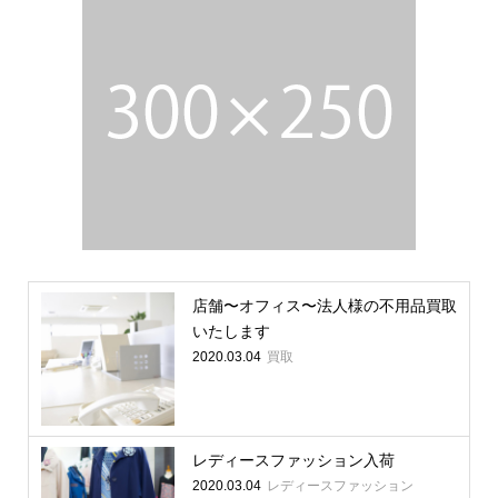
店舗〜オフィス〜法人様の不用品買取
いたします
買取
2020.03.04
レディースファッション入荷
レディースファッション
2020.03.04