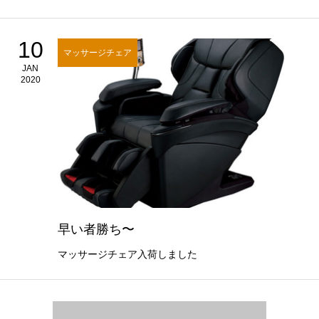
10
マッサージチェア
JAN
2020
早い者勝ち〜
マッサージチェア入荷しました