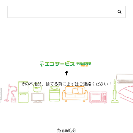
その不用品、捨てる前にまずはご連絡ください！
売る&処分